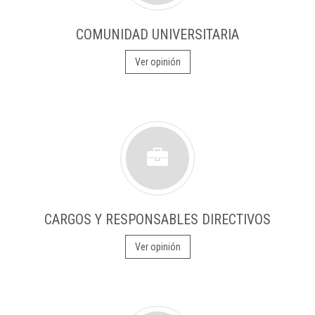
COMUNIDAD UNIVERSITARIA
Ver opinión
CARGOS Y RESPONSABLES DIRECTIVOS
Ver opinión