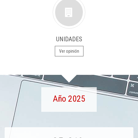
UNIDADES
Ver opinión
Año 2025