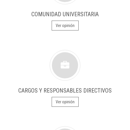
COMUNIDAD UNIVERSITARIA
Ver opinión
CARGOS Y RESPONSABLES DIRECTIVOS
Ver opinión