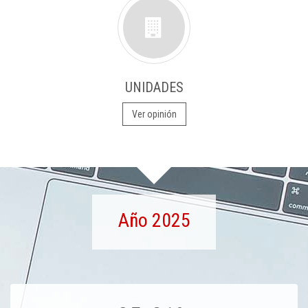
UNIDADES
Ver opinión
Año 2025