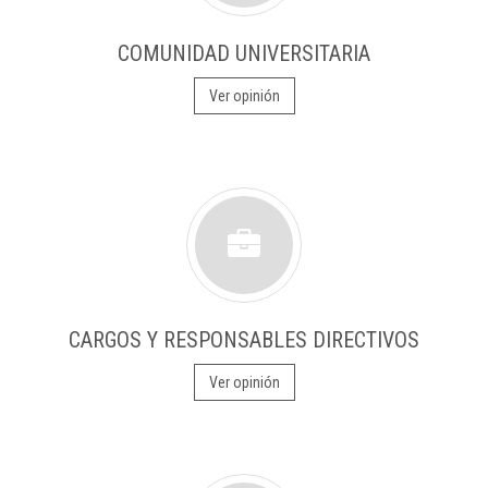
COMUNIDAD UNIVERSITARIA
Ver opinión
CARGOS Y RESPONSABLES DIRECTIVOS
Ver opinión