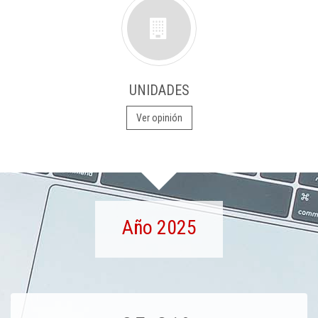
UNIDADES
Ver opinión
Año 2025