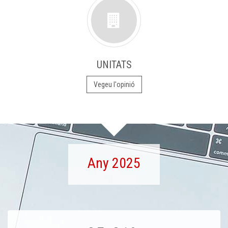
UNITATS
Vegeu l'opinió
Any 2025