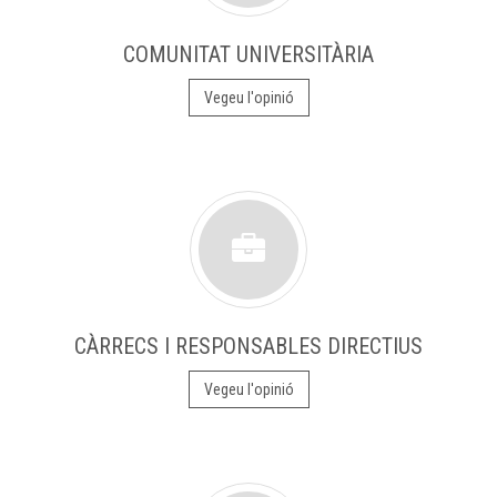
COMUNITAT UNIVERSITÀRIA
Vegeu l'opinió
CÀRRECS I RESPONSABLES DIRECTIUS
Vegeu l'opinió