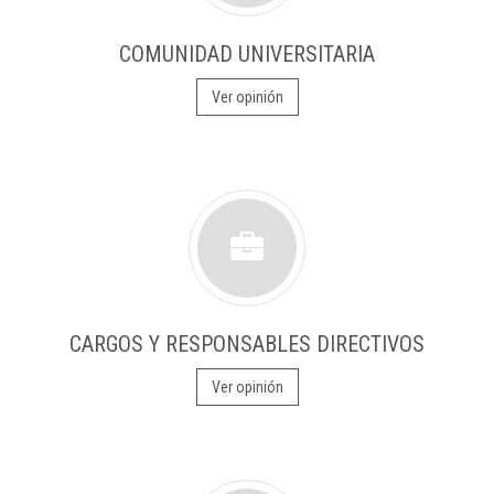
COMUNIDAD UNIVERSITARIA
Ver opinión
CARGOS Y RESPONSABLES DIRECTIVOS
Ver opinión