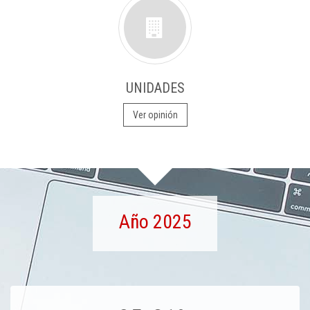
UNIDADES
Ver opinión
Año 2025