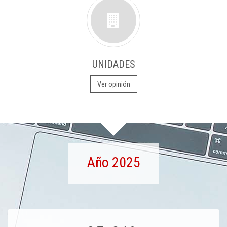
UNIDADES
Ver opinión
Año 2025