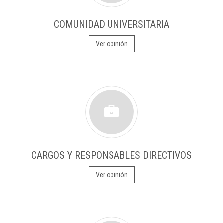
COMUNIDAD UNIVERSITARIA
Ver opinión
CARGOS Y RESPONSABLES DIRECTIVOS
Ver opinión