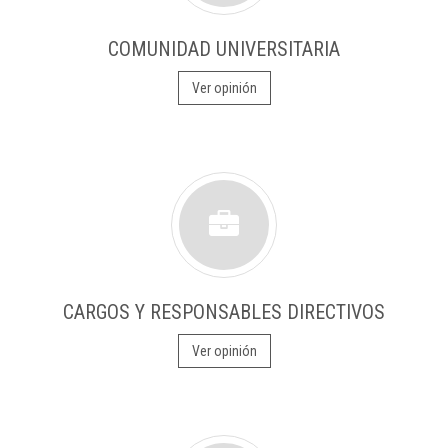
COMUNIDAD UNIVERSITARIA
Ver opinión
CARGOS Y RESPONSABLES DIRECTIVOS
Ver opinión