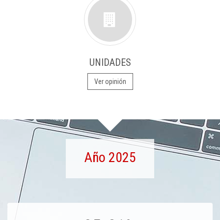
UNIDADES
Ver opinión
Año 2025