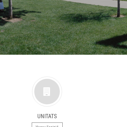
UNITATS