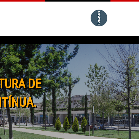
TURA DE
NTÍNUA.