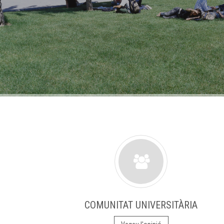
COMUNITAT UNIVERSITÀRIA