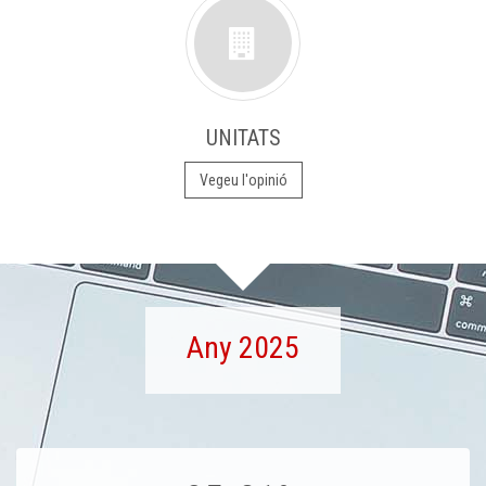
UNITATS
Vegeu l'opinió
Any 2025