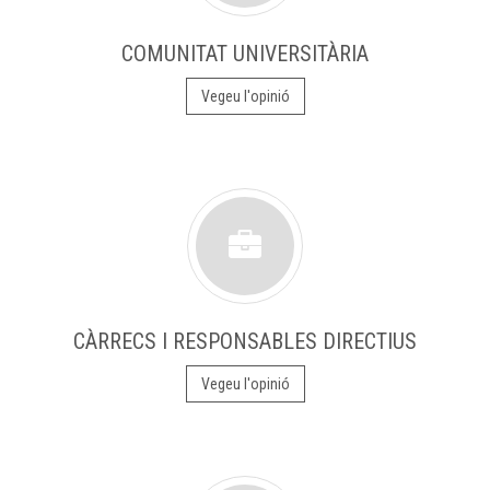
COMUNITAT UNIVERSITÀRIA
Vegeu l'opinió
CÀRRECS I RESPONSABLES DIRECTIUS
Vegeu l'opinió