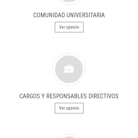
COMUNIDAD UNIVERSITARIA
Ver opinión
CARGOS Y RESPONSABLES DIRECTIVOS
Ver opinión