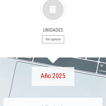
UNIDADES
Ver opinión
Año 2025