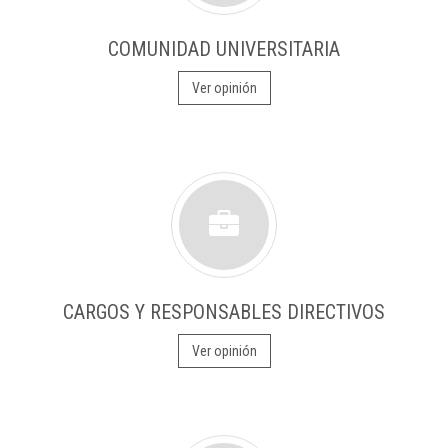
COMUNIDAD UNIVERSITARIA
Ver opinión
CARGOS Y RESPONSABLES DIRECTIVOS
Ver opinión