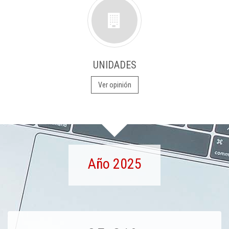
UNIDADES
Ver opinión
Año 2025