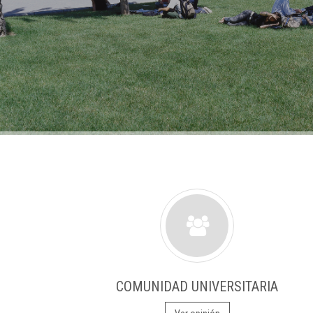
COMUNIDAD UNIVERSITARIA