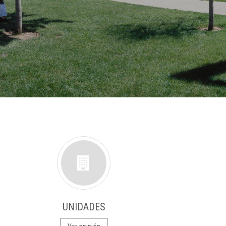
UNIDADES