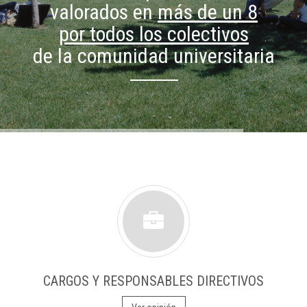
valorados en
más de un 8
por todos los colectivos
de la comunidad universitaria
CARGOS Y RESPONSABLES DIRECTIVOS