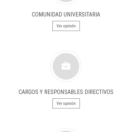
COMUNIDAD UNIVERSITARIA
Ver opinión
CARGOS Y RESPONSABLES DIRECTIVOS
Ver opinión