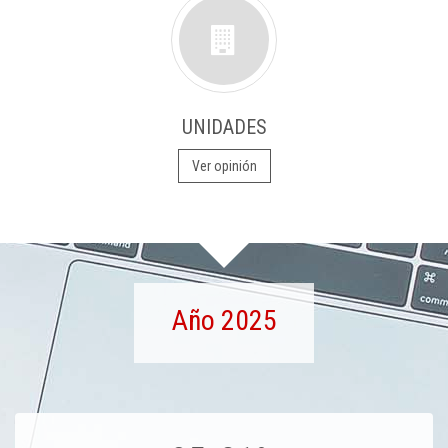
UNIDADES
Ver opinión
Año 2025