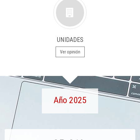
UNIDADES
Ver opinión
Año 2025