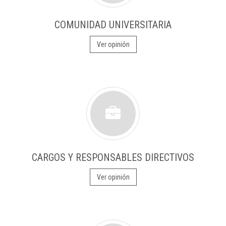
COMUNIDAD UNIVERSITARIA
Ver opinión
CARGOS Y RESPONSABLES DIRECTIVOS
Ver opinión