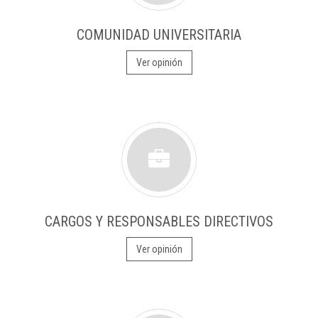
COMUNIDAD UNIVERSITARIA
Ver opinión
CARGOS Y RESPONSABLES DIRECTIVOS
Ver opinión