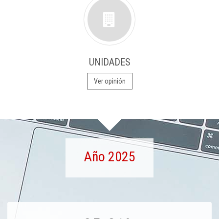
UNIDADES
Ver opinión
Año 2025