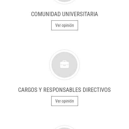
COMUNIDAD UNIVERSITARIA
Ver opinión
CARGOS Y RESPONSABLES DIRECTIVOS
Ver opinión