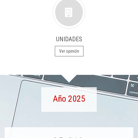
UNIDADES
Ver opinión
Año 2025