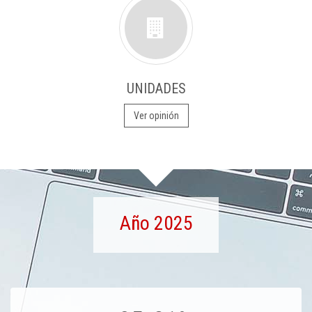
UNIDADES
Ver opinión
Año 2025