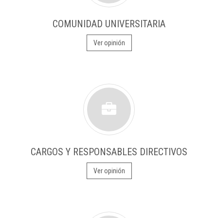
COMUNIDAD UNIVERSITARIA
Ver opinión
CARGOS Y RESPONSABLES DIRECTIVOS
Ver opinión