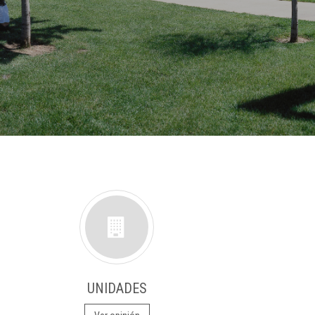
UNIDADES