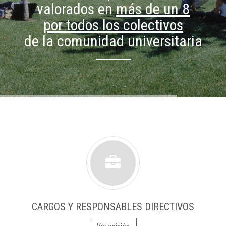
valorados en
más de un 8
por todos los colectivos
de la comunidad universitaria
CARGOS Y RESPONSABLES DIRECTIVOS