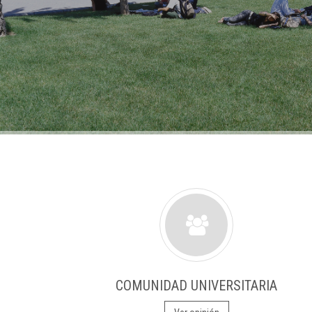
COMUNIDAD UNIVERSITARIA