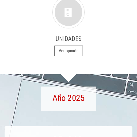
UNIDADES
Ver opinión
Año 2025