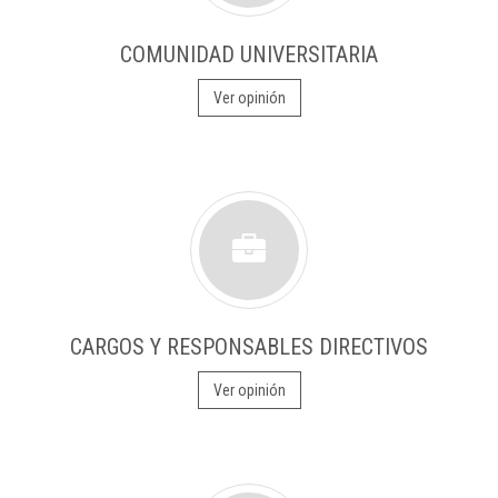
COMUNIDAD UNIVERSITARIA
Ver opinión
CARGOS Y RESPONSABLES DIRECTIVOS
Ver opinión