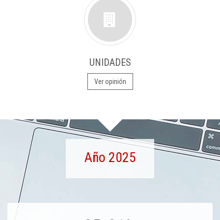
UNIDADES
Ver opinión
Año 2025