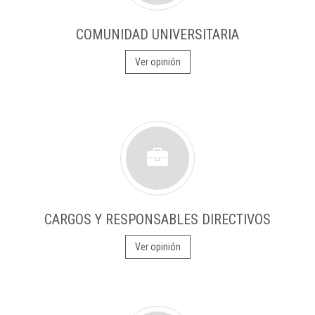
COMUNIDAD UNIVERSITARIA
Ver opinión
CARGOS Y RESPONSABLES DIRECTIVOS
Ver opinión