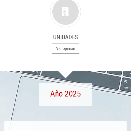
UNIDADES
Ver opinión
Año 2025