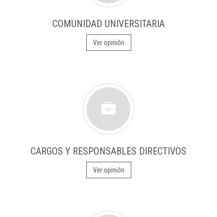
COMUNIDAD UNIVERSITARIA
Ver opinión
CARGOS Y RESPONSABLES DIRECTIVOS
Ver opinión