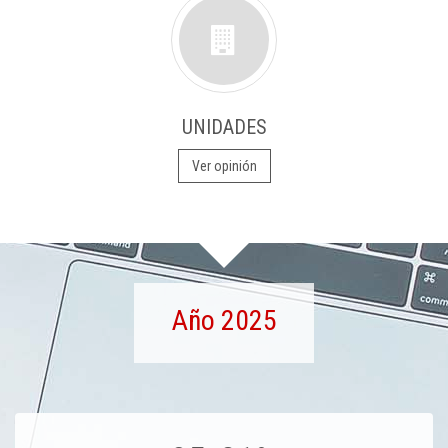
UNIDADES
Ver opinión
Año 2025