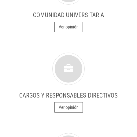
COMUNIDAD UNIVERSITARIA
Ver opinión
CARGOS Y RESPONSABLES DIRECTIVOS
Ver opinión