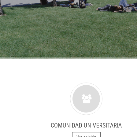
COMUNIDAD UNIVERSITARIA