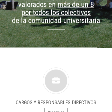
valorados en
más de un 8
por todos los colectivos
de la comunidad universitaria
CARGOS Y RESPONSABLES DIRECTIVOS