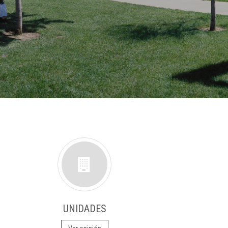
UNIDADES