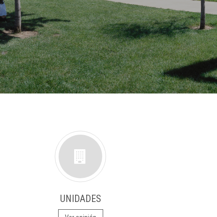
UNIDADES