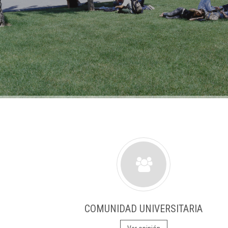
COMUNIDAD UNIVERSITARIA