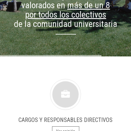
valorados en
más de un 8
por todos los colectivos
de la comunidad universitaria
CARGOS Y RESPONSABLES DIRECTIVOS