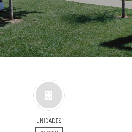
UNIDADES