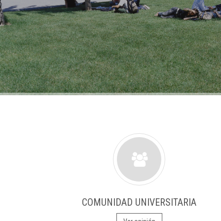
COMUNIDAD UNIVERSITARIA