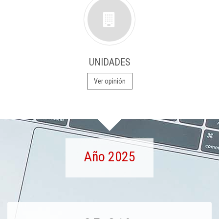
UNIDADES
Ver opinión
Año 2025