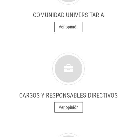
COMUNIDAD UNIVERSITARIA
Ver opinión
CARGOS Y RESPONSABLES DIRECTIVOS
Ver opinión