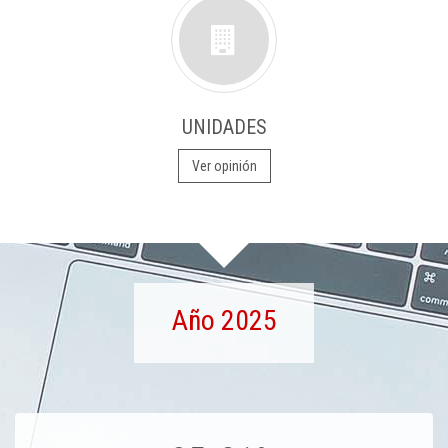
UNIDADES
Ver opinión
Año 2025