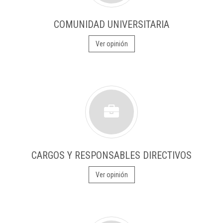
COMUNIDAD UNIVERSITARIA
Ver opinión
CARGOS Y RESPONSABLES DIRECTIVOS
Ver opinión