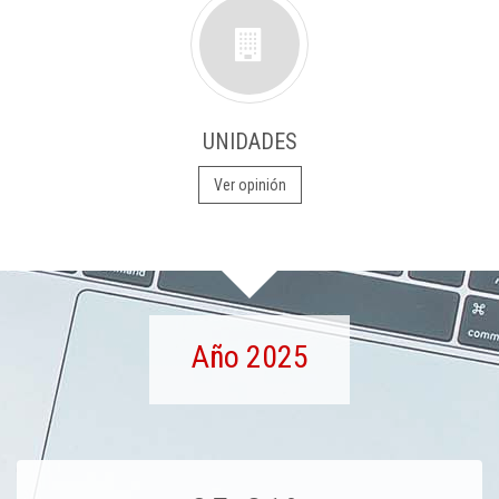
UNIDADES
Ver opinión
Año 2025