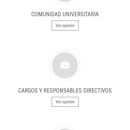
COMUNIDAD UNIVERSITARIA
Ver opinión
CARGOS Y RESPONSABLES DIRECTIVOS
Ver opinión