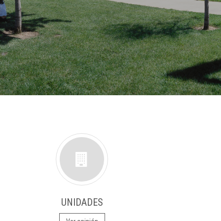
UNIDADES