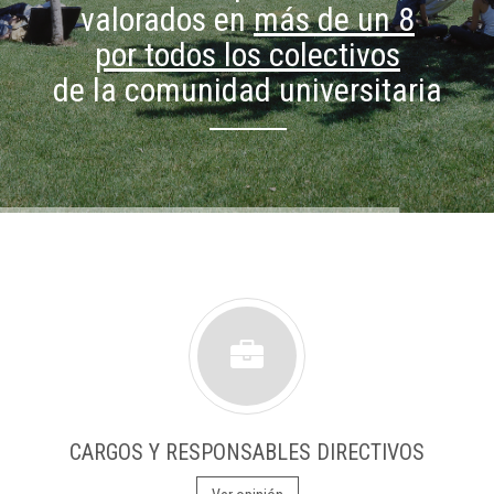
valorados en
más de un 8
por todos los colectivos
de la comunidad universitaria
CARGOS Y RESPONSABLES DIRECTIVOS