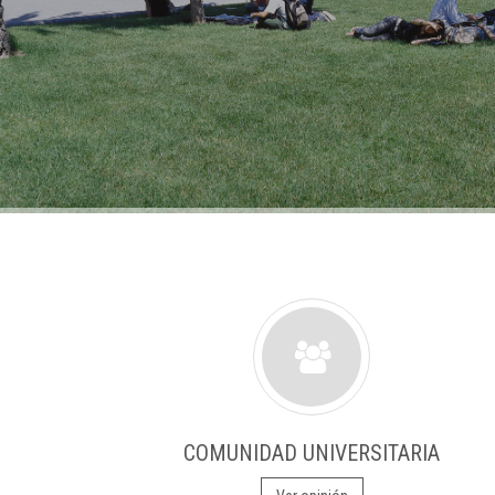
COMUNIDAD UNIVERSITARIA