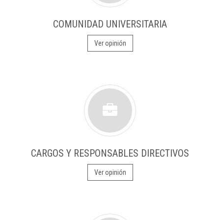
COMUNIDAD UNIVERSITARIA
Ver opinión
CARGOS Y RESPONSABLES DIRECTIVOS
Ver opinión