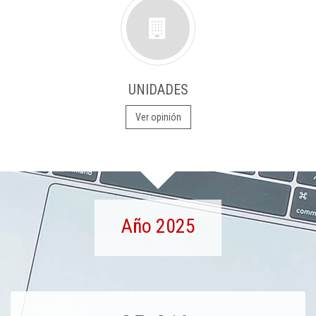
UNIDADES
Ver opinión
Año 2025