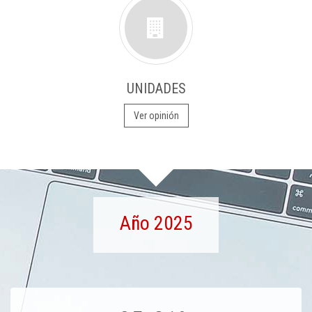
UNIDADES
Ver opinión
Año 2025