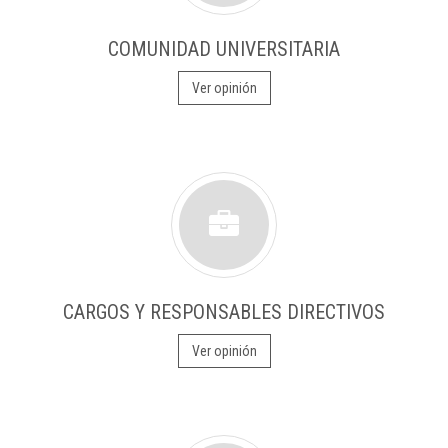
COMUNIDAD UNIVERSITARIA
Ver opinión
CARGOS Y RESPONSABLES DIRECTIVOS
Ver opinión