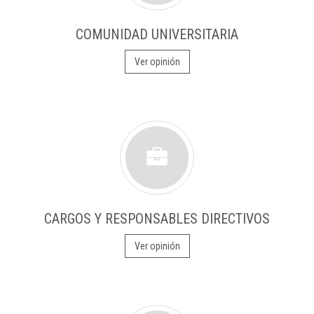
COMUNIDAD UNIVERSITARIA
Ver opinión
CARGOS Y RESPONSABLES DIRECTIVOS
Ver opinión