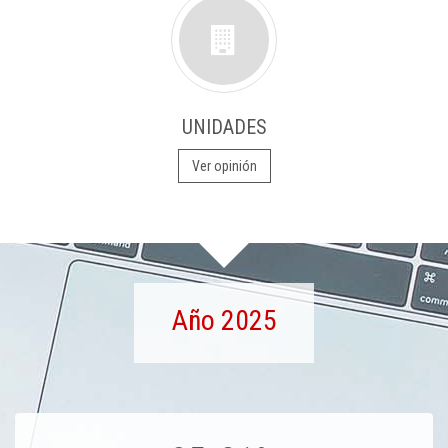
UNIDADES
Ver opinión
Año 2025