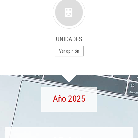
UNIDADES
Ver opinión
Año 2025