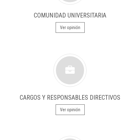
COMUNIDAD UNIVERSITARIA
Ver opinión
CARGOS Y RESPONSABLES DIRECTIVOS
Ver opinión