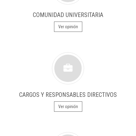
COMUNIDAD UNIVERSITARIA
Ver opinión
CARGOS Y RESPONSABLES DIRECTIVOS
Ver opinión