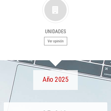
UNIDADES
Ver opinión
Año 2025