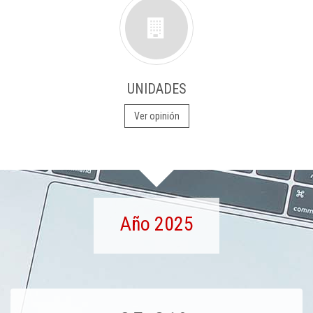
UNIDADES
Ver opinión
Año 2025