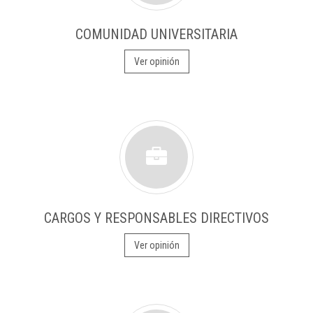
COMUNIDAD UNIVERSITARIA
Ver opinión
CARGOS Y RESPONSABLES DIRECTIVOS
Ver opinión