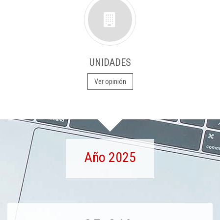
UNIDADES
Ver opinión
Año 2025