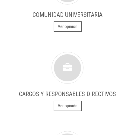
COMUNIDAD UNIVERSITARIA
Ver opinión
CARGOS Y RESPONSABLES DIRECTIVOS
Ver opinión