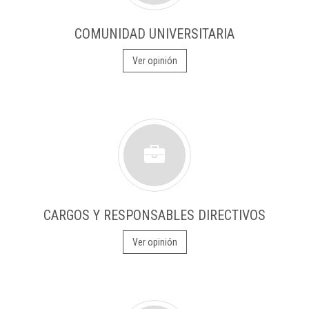
COMUNIDAD UNIVERSITARIA
Ver opinión
CARGOS Y RESPONSABLES DIRECTIVOS
Ver opinión