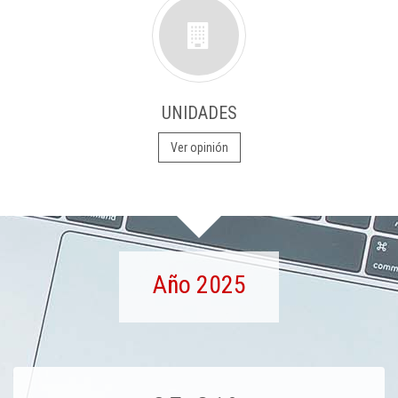
UNIDADES
Ver opinión
Año 2025