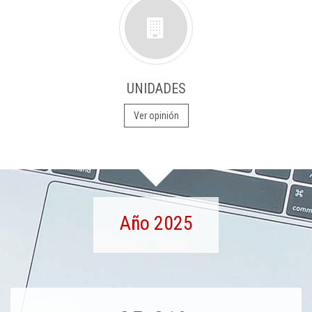
UNIDADES
Ver opinión
Año 2025