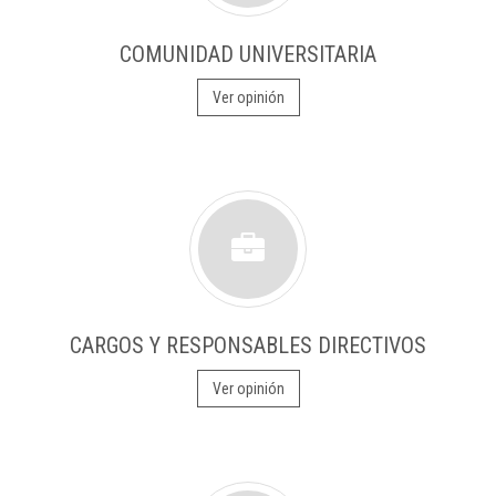
COMUNIDAD UNIVERSITARIA
Ver opinión
CARGOS Y RESPONSABLES DIRECTIVOS
Ver opinión