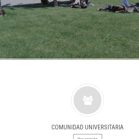
COMUNIDAD UNIVERSITARIA