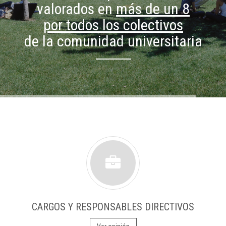
valorados en
más de un 8
por todos los colectivos
de la comunidad universitaria
CARGOS Y RESPONSABLES DIRECTIVOS