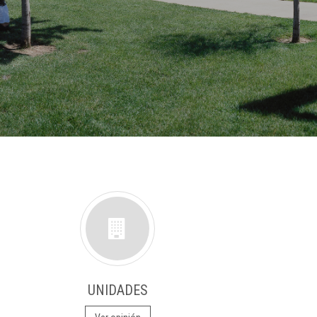
UNIDADES