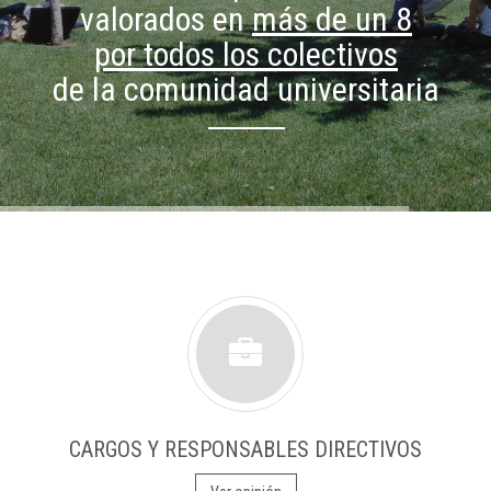
valorados en
más de un 8
por todos los colectivos
de la comunidad universitaria
CARGOS Y RESPONSABLES DIRECTIVOS