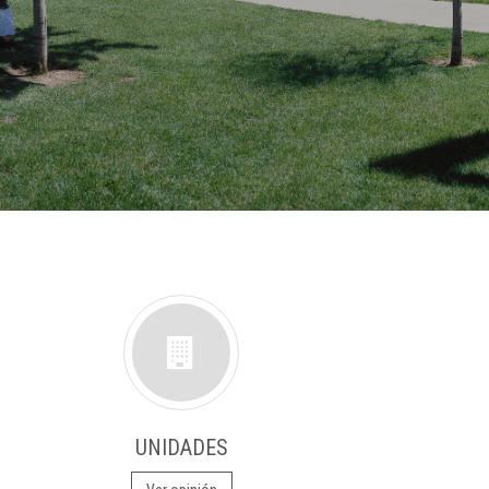
UNIDADES