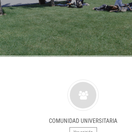
COMUNIDAD UNIVERSITARIA