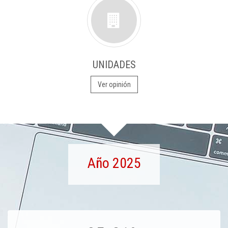
UNIDADES
Ver opinión
Año 2025