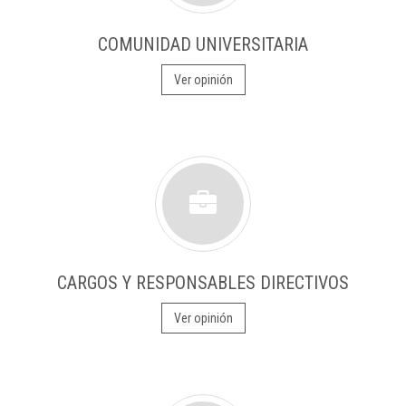
COMUNIDAD UNIVERSITARIA
Ver opinión
CARGOS Y RESPONSABLES DIRECTIVOS
Ver opinión