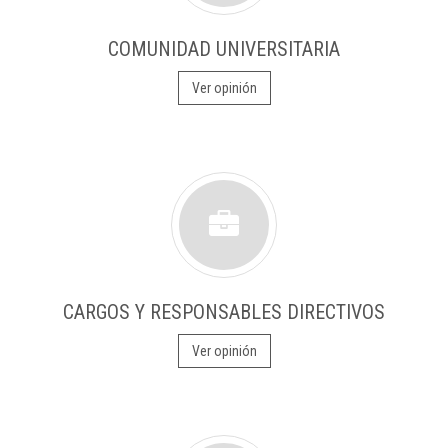
COMUNIDAD UNIVERSITARIA
Ver opinión
CARGOS Y RESPONSABLES DIRECTIVOS
Ver opinión