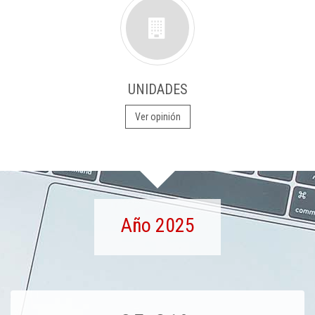
UNIDADES
Ver opinión
Año 2025