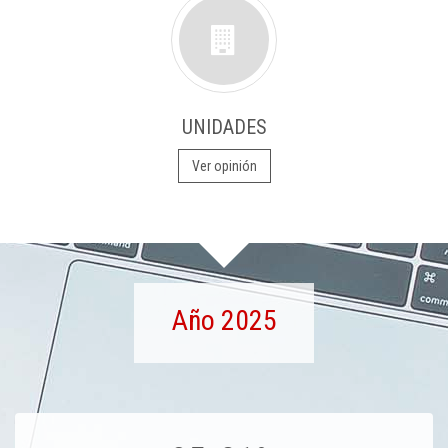
UNIDADES
Ver opinión
Año 2025