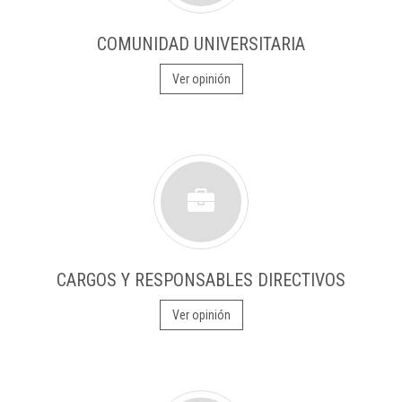
COMUNIDAD UNIVERSITARIA
Ver opinión
CARGOS Y RESPONSABLES DIRECTIVOS
Ver opinión