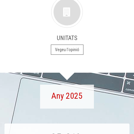
UNITATS
Vegeu l'opinió
Any 2025