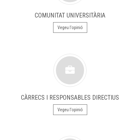
COMUNITAT UNIVERSITÀRIA
Vegeu l'opinió
CÀRRECS I RESPONSABLES DIRECTIUS
Vegeu l'opinió