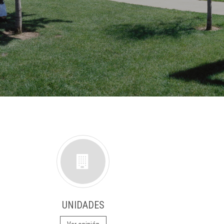
UNIDADES