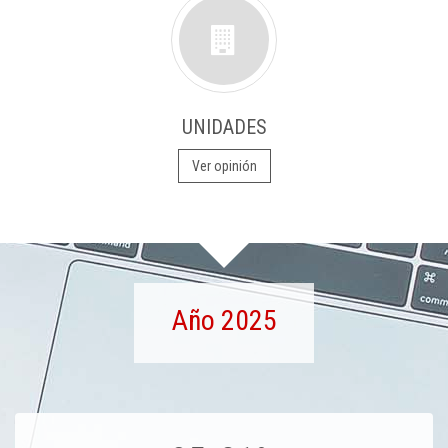
UNIDADES
Ver opinión
Año 2025