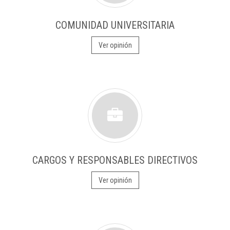
COMUNIDAD UNIVERSITARIA
Ver opinión
CARGOS Y RESPONSABLES DIRECTIVOS
Ver opinión