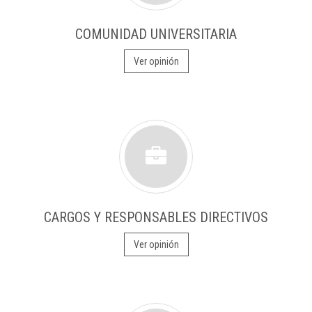
COMUNIDAD UNIVERSITARIA
Ver opinión
CARGOS Y RESPONSABLES DIRECTIVOS
Ver opinión