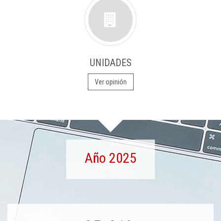
UNIDADES
Ver opinión
Año 2025