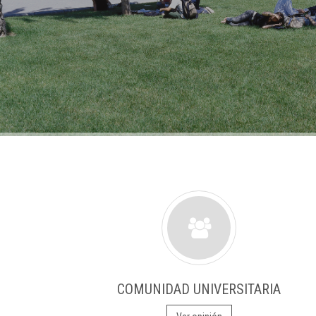
COMUNIDAD UNIVERSITARIA