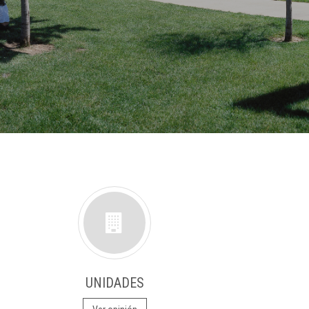
UNIDADES