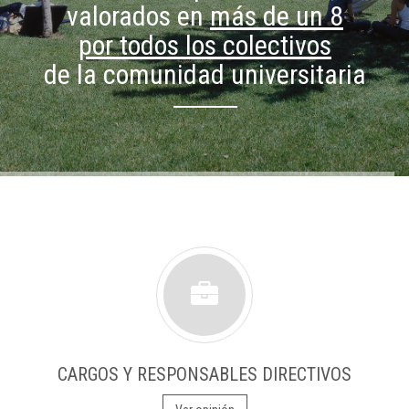
valorados en
más de un 8
por todos los colectivos
de la comunidad universitaria
CARGOS Y RESPONSABLES DIRECTIVOS