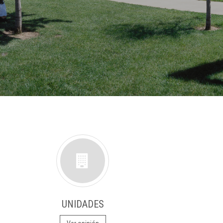
UNIDADES