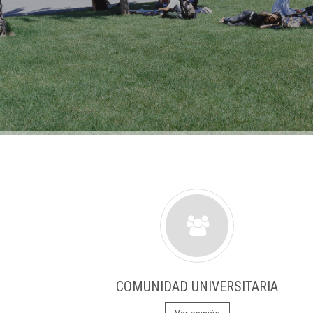
COMUNIDAD UNIVERSITARIA