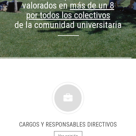
valorados en
más de un 8
por todos los colectivos
de la comunidad universitaria
CARGOS Y RESPONSABLES DIRECTIVOS