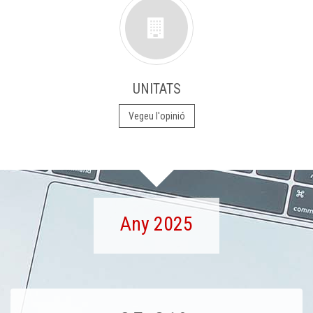
UNITATS
Vegeu l'opinió
Any 2025