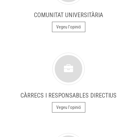
COMUNITAT UNIVERSITÀRIA
Vegeu l'opinió
CÀRRECS I RESPONSABLES DIRECTIUS
Vegeu l'opinió